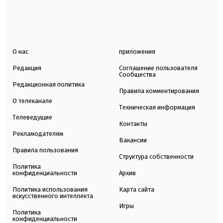
О нас
приложения
Редакция
Соглашение пользователя
Сообщества
Редакционная политика
Правила комментирования
О телеканале
Техническая информация
Телеведущие
Контакты
Рекламодателям
Вакансии
Правила пользования
Структура собственности
Политика
конфиденциальности
Архив
Политика использования
Карта сайта
искусственного интеллекта
Игры
Политика
конфиденциальности