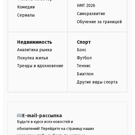
НМТ 2026
Комедии
Саморазвитие
Сериалы
Обучение за границей
Недвижимость
Спорт
Аналитика рынка
Бокс
Покупка жилья
Футбол
Тренды и вдохновение
Теннис
Биатлон
Другие виды спорта
E-mail-рассылка
Будьте в курсе всех новостей и
обновлений! Перейдите на страницу наших