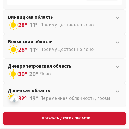
Винницкая
область
28°
11°
Преимущественно ясно
Волынская
область
28°
11°
Преимущественно ясно
Днепропетровская
область
30°
20°
Ясно
Донецкая
область
32°
19°
Переменная облачность, грозы
ПОКАЗАТЬ ДРУГИЕ ОБЛАСТИ