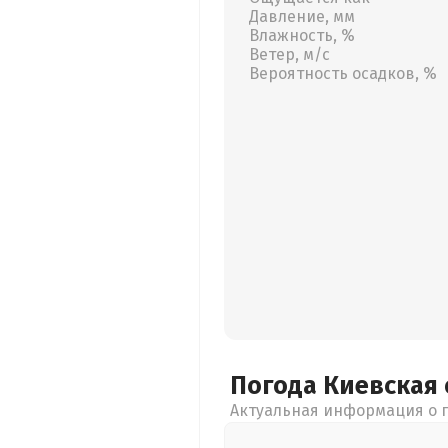
Давление, мм
Влажность, %
Ветер, м/с
Вероятность осадков, %
Погода Киевская
Актуальная информация о п