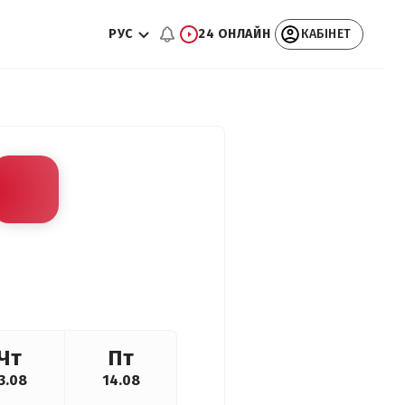
РУС
24 ОНЛАЙН
КАБІНЕТ
Чт
Пт
3.08
14.08