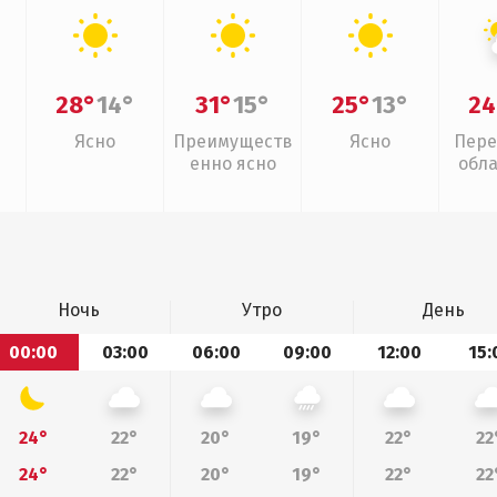
28°
14°
31°
15°
25°
13°
24
Ясно
Преимуществ
Ясно
Пере
енно ясно
обл
Ночь
Утро
День
00:00
03:00
06:00
09:00
12:00
15:
24°
22°
20°
19°
22°
22
24°
22°
20°
19°
22°
22