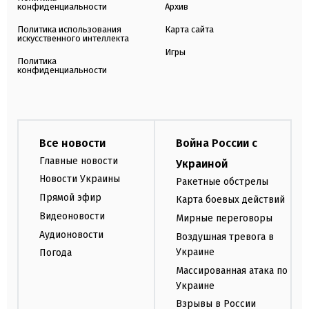
конфиденциальности
Архив
Политика использования
Карта сайта
искусственного интеллекта
Игры
Политика
конфиденциальности
Все новости
Война России с
Главные новости
Украиной
Новости Украины
Ракетные обстрелы
Прямой эфир
Карта боевых действий
Видеоновости
Мирные переговоры
Аудионовости
Воздушная тревога в
Украине
Погода
Массированная атака по
Украине
Взрывы в России