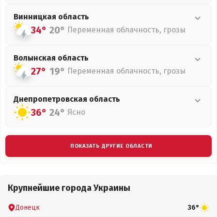
Винницкая
область
34°
20°
Переменная облачность, грозы
Волынская
область
27°
19°
Переменная облачность, грозы
Днепропетровская
область
36°
24°
Ясно
ПОКАЗАТЬ ДРУГИЕ ОБЛАСТИ
Крупнейшие города Украины
Донецк
36°