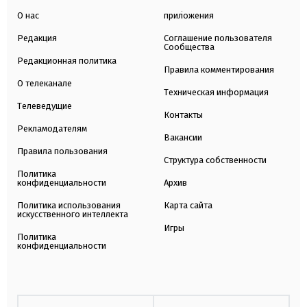
О нас
приложения
Редакция
Соглашение пользователя
Сообщества
Редакционная политика
Правила комментирования
О телеканале
Техническая информация
Телеведущие
Контакты
Рекламодателям
Вакансии
Правила пользования
Структура собственности
Политика
конфиденциальности
Архив
Политика использования
Карта сайта
искусственного интеллекта
Игры
Политика
конфиденциальности