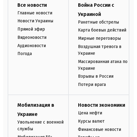
Все новости
Война России с
Главные новости
Украиной
Новости Украины
Ракетные обстрелы
Прямой эфир
Карта боевых действий
Видеоновости
Мирные переговоры
Аудионовости
Воздушная тревога в
Украине
Погода
Массированная атака по
Украине
Взрывы в России
Потери врага
Мобилизация в
Новости экономики
Цена нефти
Украине
Курсы валют
Увольнение с военной
службы
Финансовые новости