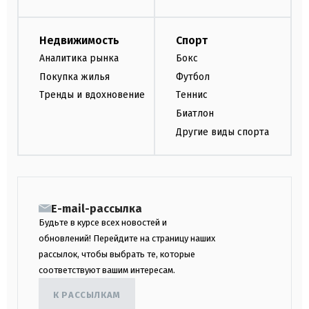
Недвижимость
Спорт
Аналитика рынка
Бокс
Покупка жилья
Футбол
Тренды и вдохновение
Теннис
Биатлон
Другие виды спорта
E-mail-рассылка
Будьте в курсе всех новостей и
обновлений! Перейдите на страницу наших
рассылок, чтобы выбрать те, которые
соответствуют вашим интересам.
К РАССЫЛКАМ