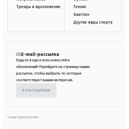
Тренды и вдохновение
Теннис
Биатлон
Другие виды спорта
E-mail-рассылка
Будьте в курсе всех новостей и
обновлений! Перейдите на страницу наших
рассылок, чтобы выбрать те, которые
соответствуют вашим интересам.
К РАССЫЛКАМ
Наши приложения: