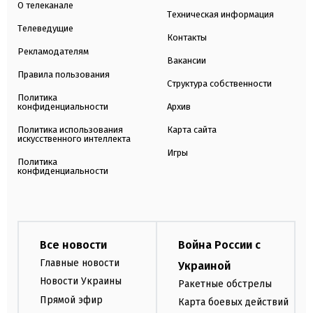
О телеканале
Техническая информация
Телеведущие
Контакты
Рекламодателям
Вакансии
Правила пользования
Структура собственности
Политика
конфиденциальности
Архив
Политика использования
Карта сайта
искусственного интеллекта
Игры
Политика
конфиденциальности
Все новости
Война России с
Главные новости
Украиной
Новости Украины
Ракетные обстрелы
Прямой эфир
Карта боевых действий