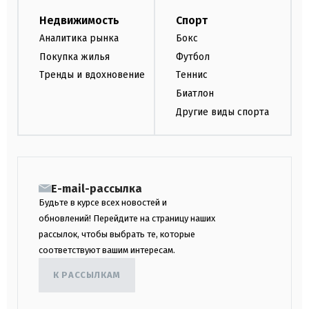
Недвижимость
Спорт
Аналитика рынка
Бокс
Покупка жилья
Футбол
Тренды и вдохновение
Теннис
Биатлон
Другие виды спорта
E-mail-рассылка
Будьте в курсе всех новостей и
обновлений! Перейдите на страницу наших
рассылок, чтобы выбрать те, которые
соответствуют вашим интересам.
К РАССЫЛКАМ