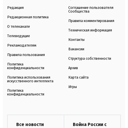
Редакция
Соглашение пользователя
Сообщества
Редакционная политика
Правила комментирования
О телеканале
Техническая информация
Телеведущие
Контакты
Рекламодателям
Вакансии
Правила пользования
Структура собственности
Политика
конфиденциальности
Архив
Политика использования
Карта сайта
искусственного интеллекта
Игры
Политика
конфиденциальности
Все новости
Война России с