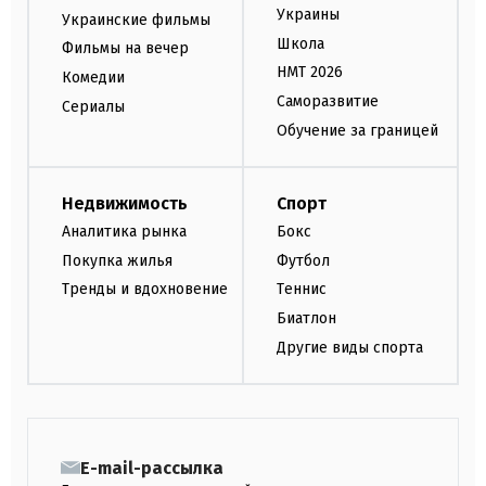
Украины
Украинские фильмы
Школа
Фильмы на вечер
НМТ 2026
Комедии
Саморазвитие
Сериалы
Обучение за границей
Недвижимость
Спорт
Аналитика рынка
Бокс
Покупка жилья
Футбол
Тренды и вдохновение
Теннис
Биатлон
Другие виды спорта
E-mail-рассылка