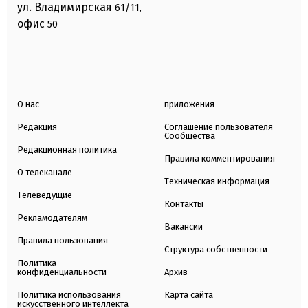
ул. Владимирская
61/11,
офис
50
О нас
приложения
Редакция
Соглашение пользователя
Сообщества
Редакционная политика
Правила комментирования
О телеканале
Техническая информация
Телеведущие
Контакты
Рекламодателям
Вакансии
Правила пользования
Структура собственности
Политика
конфиденциальности
Архив
Политика использования
Карта сайта
искусственного интеллекта