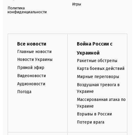
Игры
Политика
конфиденциальности
Все новости
Война России с
Главные новости
Украиной
Новости Украины
Ракетные обстрелы
Прямой эфир
Карта боевых действий
Видеоновости
Мирные переговоры
Аудионовости
Воздушная тревога в
Украине
Погода
Массированная атака по
Украине
Взрывы в России
Потери врага