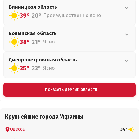
Винницкая
область
39°
20°
Преимущественно ясно
Волынская
область
38°
21°
Ясно
Днепропетровская
область
35°
23°
Ясно
ПОКАЗАТЬ ДРУГИЕ ОБЛАСТИ
Крупнейшие города Украины
Одесса
34°