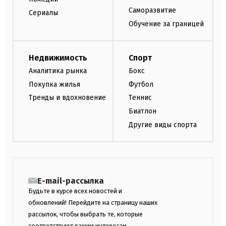
Саморазвитие
Сериалы
Обучение за границей
Недвижимость
Спорт
Аналитика рынка
Бокс
Покупка жилья
Футбол
Тренды и вдохновение
Теннис
Биатлон
Другие виды спорта
E-mail-рассылка
Будьте в курсе всех новостей и
обновлений! Перейдите на страницу наших
рассылок, чтобы выбрать те, которые
соответствуют вашим интересам.