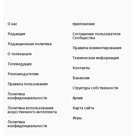
О нас
приложения
Редакция
Соглашение пользователя
Сообщества
Редакционная политика
Правила комментирования
О телеканале
Техническая информация
Телеведущие
Контакты
Рекламодателям
Вакансии
Правила пользования
Структура собственности
Политика
конфиденциальности
Архив
Политика использования
Карта сайта
искусственного интеллекта
Игры
Политика
конфиденциальности