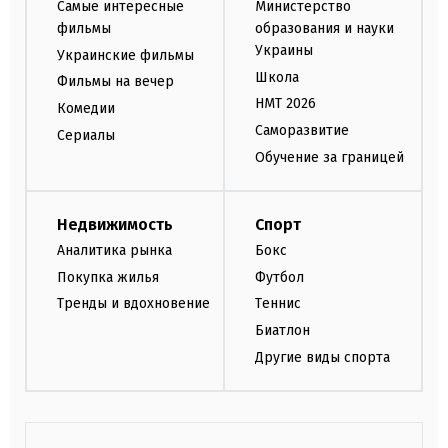
Самые интересные
Министерство
фильмы
образования и науки
Украины
Украинские фильмы
Школа
Фильмы на вечер
НМТ 2026
Комедии
Саморазвитие
Сериалы
Обучение за границей
Недвижимость
Спорт
Аналитика рынка
Бокс
Покупка жилья
Футбол
Тренды и вдохновение
Теннис
Биатлон
Другие виды спорта