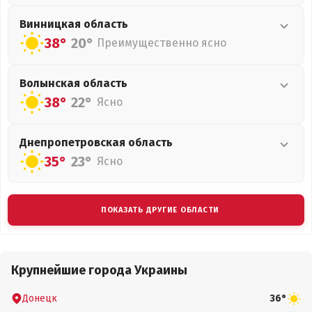
Винницкая
область
38°
20°
Преимущественно ясно
Волынская
область
38°
22°
Ясно
Днепропетровская
область
35°
23°
Ясно
ПОКАЗАТЬ ДРУГИЕ ОБЛАСТИ
Крупнейшие города Украины
Донецк
36°