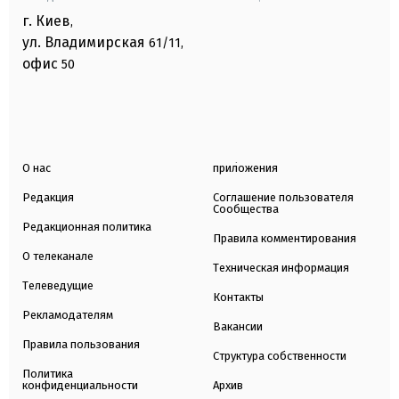
г. Киев
,
ул. Владимирская
61/11,
офис
50
О нас
приложения
Редакция
Соглашение пользователя
Сообщества
Редакционная политика
Правила комментирования
О телеканале
Техническая информация
Телеведущие
Контакты
Рекламодателям
Вакансии
Правила пользования
Структура собственности
Политика
конфиденциальности
Архив