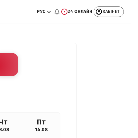
РУС
24 ОНЛАЙН
КАБІНЕТ
Чт
Пт
3.08
14.08