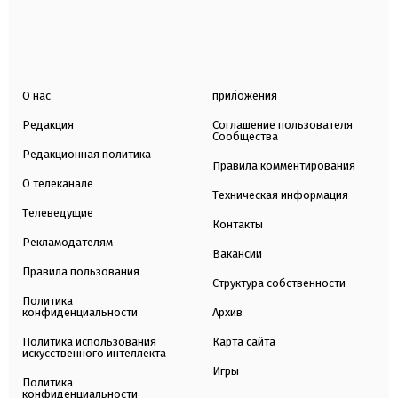
О нас
приложения
Редакция
Соглашение пользователя
Сообщества
Редакционная политика
Правила комментирования
О телеканале
Техническая информация
Телеведущие
Контакты
Рекламодателям
Вакансии
Правила пользования
Структура собственности
Политика
конфиденциальности
Архив
Политика использования
Карта сайта
искусственного интеллекта
Игры
Политика
конфиденциальности