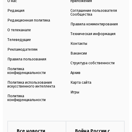
О нас
приложения
Редакция
Соглашение пользователя
Сообщества
Редакционная политика
Правила комментирования
О телеканале
Техническая информация
Телеведущие
Контакты
Рекламодателям
Вакансии
Правила пользования
Структура собственности
Политика
конфиденциальности
Архив
Политика использования
Карта сайта
искусственного интеллекта
Игры
Политика
конфиденциальности
Все новости
Война России с