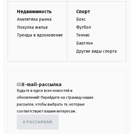
Недвижимость
Спорт
Аналитика рынка
Бокс
Покупка жилья
Футбол
Тренды и вдохновение
Теннис
Биатлон
Другие виды спорта
E-mail-рассылка
Будьте в курсе всех новостей и
обновлений! Перейдите на страницу наших
рассылок, чтобы выбрать те, которые
соответствуют вашим интересам.
К РАССЫЛКАМ