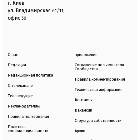
г. Киев
,
ул. Владимирская
61/11,
офис
50
О нас
приложения
Редакция
Соглашение пользователя
Сообщества
Редакционная политика
Правила комментирования
О телеканале
Техническая информация
Телеведущие
Контакты
Рекламодателям
Вакансии
Правила пользования
Структура собственности
Политика
конфиденциальности
Архив