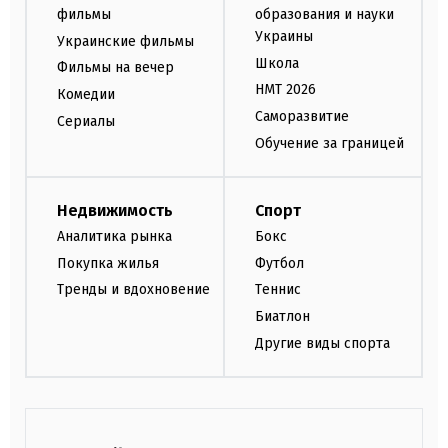
фильмы
образования и науки
Украины
Украинские фильмы
Школа
Фильмы на вечер
НМТ 2026
Комедии
Саморазвитие
Сериалы
Обучение за границей
Недвижимость
Спорт
Аналитика рынка
Бокс
Покупка жилья
Футбол
Тренды и вдохновение
Теннис
Биатлон
Другие виды спорта