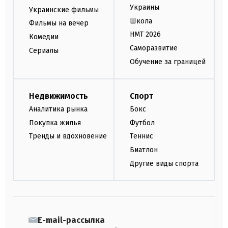
Украины
Украинские фильмы
Школа
Фильмы на вечер
НМТ 2026
Комедии
Саморазвитие
Сериалы
Обучение за границей
Недвижимость
Спорт
Аналитика рынка
Бокс
Покупка жилья
Футбол
Тренды и вдохновение
Теннис
Биатлон
Другие виды спорта
E-mail-рассылка