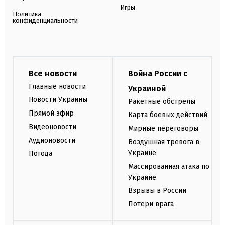
Игры
Политика
конфиденциальности
Все новости
Война России с
Главные новости
Украиной
Новости Украины
Ракетные обстрелы
Прямой эфир
Карта боевых действий
Видеоновости
Мирные переговоры
Аудионовости
Воздушная тревога в
Украине
Погода
Массированная атака по
Украине
Взрывы в России
Потери врага