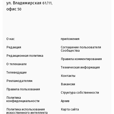
ул. Владимирская
61/11,
офис
50
О нас
приложения
Редакция
Соглашение пользователя
Сообщества
Редакционная политика
Правила комментирования
О телеканале
Техническая информация
Телеведущие
Контакты
Рекламодателям
Вакансии
Правила пользования
Структура собственности
Политика
конфиденциальности
Архив
Политика использования
Карта сайта
искусственного интеллекта