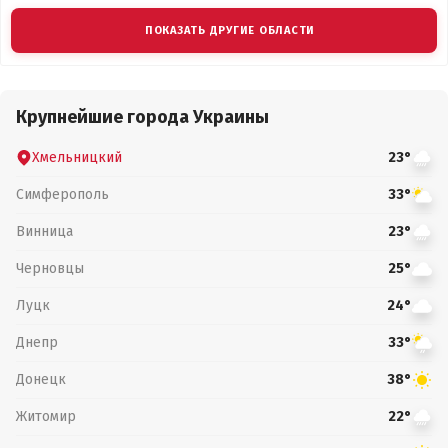
ПОКАЗАТЬ ДРУГИЕ ОБЛАСТИ
Крупнейшие города Украины
Хмельницкий
23°
Симферополь
33°
Винница
23°
Черновцы
25°
Луцк
24°
Днепр
33°
Донецк
38°
Житомир
22°