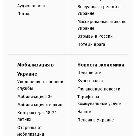
Аудионовости
Воздушная тревога в
Украине
Погода
Массированная атака по
Украине
Взрывы в России
Потери врага
Мобилизация в
Новости экономики
Цена нефти
Украине
Курсы валют
Увольнение с военной
службы
Финансовые новости
Мобилизация 50+
Тарифы на
коммунальные услуги
Мобилизация женщин
Налоги
Контракт для 18-24-
летних
Пенсия в Украине
Отсрочка от
мобилизации