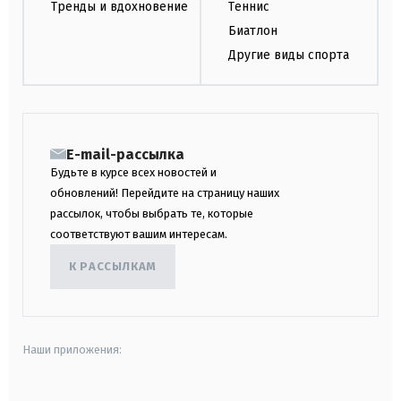
Тренды и вдохновение
Теннис
Биатлон
Другие виды спорта
E-mail-рассылка
Будьте в курсе всех новостей и
обновлений! Перейдите на страницу наших
рассылок, чтобы выбрать те, которые
соответствуют вашим интересам.
К РАССЫЛКАМ
Наши приложения: