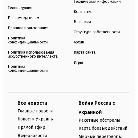
Техническая информация
Телеведущие
Контакты
Рекламодателям
Вакансии
Правила пользования
Структура собственности
Политика
конфиденциальности
Архив
Политика использования
Карта сайта
искусственного интеллекта
Игры
Политика
конфиденциальности
Все новости
Война России с
Главные новости
Украиной
Новости Украины
Ракетные обстрелы
Прямой эфир
Карта боевых действий
Видеоновости
Мирные переговоры