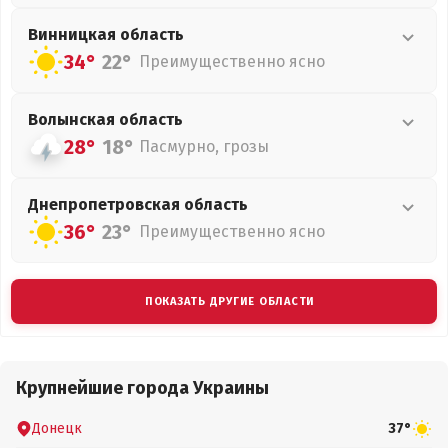
Винницкая
область
34°
22°
Преимущественно ясно
Волынская
область
28°
18°
Пасмурно, грозы
Днепропетровская
область
36°
23°
Преимущественно ясно
ПОКАЗАТЬ ДРУГИЕ ОБЛАСТИ
Крупнейшие города Украины
Донецк
37°