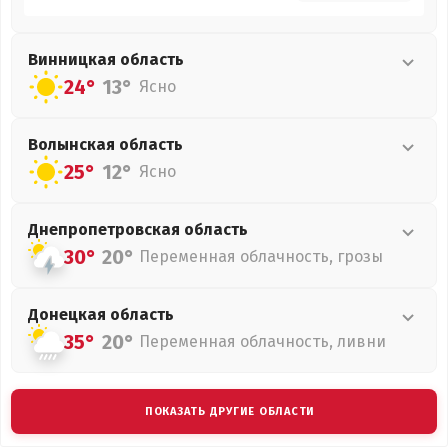
Винницкая
область
24°
13°
Ясно
Волынская
область
25°
12°
Ясно
Днепропетровская
область
30°
20°
Переменная облачность, грозы
Донецкая
область
35°
20°
Переменная облачность, ливни
ПОКАЗАТЬ ДРУГИЕ ОБЛАСТИ