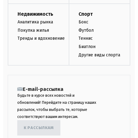
Недвижимость
Спорт
Аналитика рынка
Бокс
Покупка жилья
Футбол
Тренды и вдохновение
Теннис
Биатлон
Другие виды спорта
E-mail-рассылка
Будьте в курсе всех новостей и
обновлений! Перейдите на страницу наших
рассылок, чтобы выбрать те, которые
соответствуют вашим интересам.
К РАССЫЛКАМ