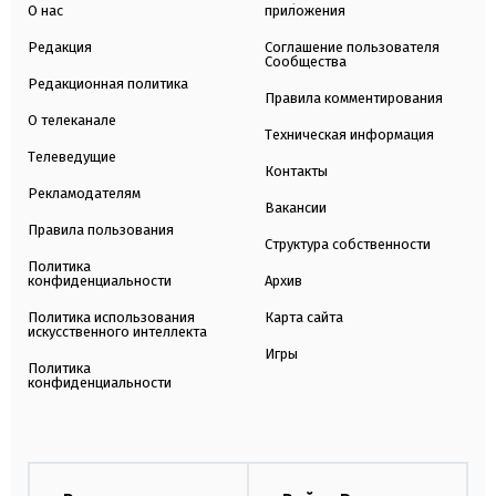
О нас
приложения
Редакция
Соглашение пользователя
Сообщества
Редакционная политика
Правила комментирования
О телеканале
Техническая информация
Телеведущие
Контакты
Рекламодателям
Вакансии
Правила пользования
Структура собственности
Политика
конфиденциальности
Архив
Политика использования
Карта сайта
искусственного интеллекта
Игры
Политика
конфиденциальности