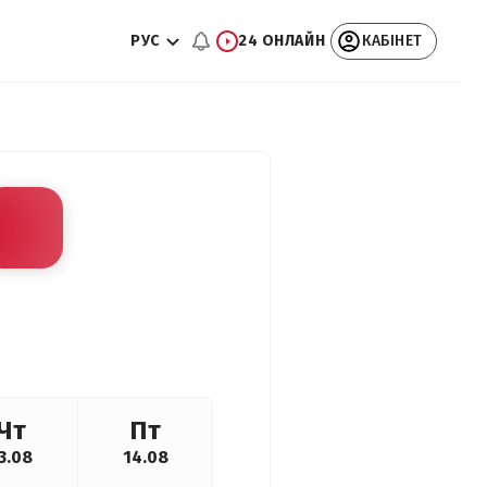
РУС
24 ОНЛАЙН
КАБІНЕТ
Чт
Пт
3.08
14.08