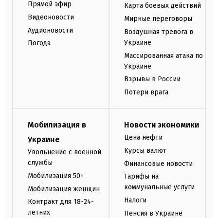
Прямой эфир
Карта боевых действий
Видеоновости
Мирные переговоры
Аудионовости
Воздушная тревога в
Украине
Погода
Массированная атака по
Украине
Взрывы в России
Потери врага
Мобилизация в
Новости экономики
Цена нефти
Украине
Курсы валют
Увольнение с военной
службы
Финансовые новости
Мобилизация 50+
Тарифы на
коммунальные услуги
Мобилизация женщин
Налоги
Контракт для 18-24-
летних
Пенсия в Украине