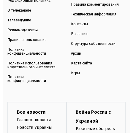
Редакционная политика
Правила комментирования
О телеканале
Техническая информация
Телеведущие
Контакты
Рекламодателям
Вакансии
Правила пользования
Структура собственности
Политика
конфиденциальности
Архив
Политика использования
Карта сайта
искусственного интеллекта
Игры
Политика
конфиденциальности
Все новости
Война России с
Главные новости
Украиной
Новости Украины
Ракетные обстрелы