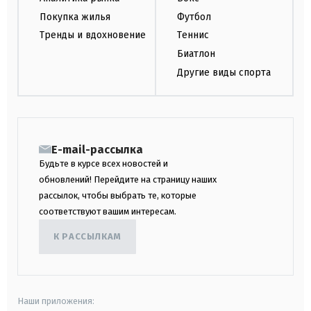
Покупка жилья
Футбол
Тренды и вдохновение
Теннис
Биатлон
Другие виды спорта
E-mail-рассылка
Будьте в курсе всех новостей и
обновлений! Перейдите на страницу наших
рассылок, чтобы выбрать те, которые
соответствуют вашим интересам.
К РАССЫЛКАМ
Наши приложения: