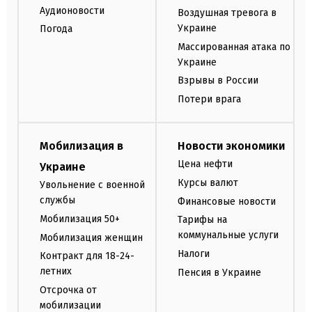
Аудионовости
Воздушная тревога в
Украине
Погода
Массированная атака по
Украине
Взрывы в России
Потери врага
Мобилизация в
Новости экономики
Цена нефти
Украине
Курсы валют
Увольнение с военной
службы
Финансовые новости
Мобилизация 50+
Тарифы на
коммунальные услуги
Мобилизация женщин
Налоги
Контракт для 18-24-
летних
Пенсия в Украине
Отсрочка от
мобилизации