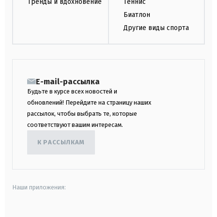
Тренды и вдохновение
Теннис
Биатлон
Другие виды спорта
E-mail-рассылка
Будьте в курсе всех новостей и
обновлений! Перейдите на страницу наших
рассылок, чтобы выбрать те, которые
соответствуют вашим интересам.
К РАССЫЛКАМ
Наши приложения: