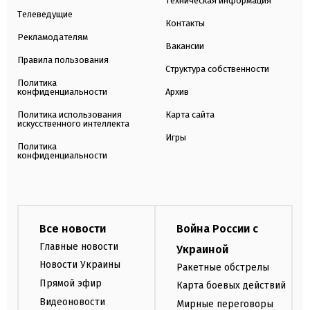
Техническая информация
Телеведущие
Контакты
Рекламодателям
Вакансии
Правила пользования
Структура собственности
Политика
конфиденциальности
Архив
Политика использования
Карта сайта
искусственного интеллекта
Игры
Политика
конфиденциальности
Все новости
Война России с
Главные новости
Украиной
Новости Украины
Ракетные обстрелы
Прямой эфир
Карта боевых действий
Видеоновости
Мирные переговоры