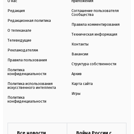
О нас
приложения
Редакция
Соглашение пользователя
Сообщества
Редакционная политика
Правила комментирования
О телеканале
Техническая информация
Телеведущие
Контакты
Рекламодателям
Вакансии
Правила пользования
Структура собственности
Политика
конфиденциальности
Архив
Политика использования
Карта сайта
искусственного интеллекта
Игры
Политика
конфиденциальности
Все новости
Война России с