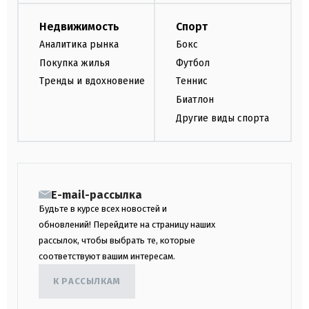
Недвижимость
Спорт
Аналитика рынка
Бокс
Покупка жилья
Футбол
Тренды и вдохновение
Теннис
Биатлон
Другие виды спорта
E-mail-рассылка
Будьте в курсе всех новостей и
обновлений! Перейдите на страницу наших
рассылок, чтобы выбрать те, которые
соответствуют вашим интересам.
К РАССЫЛКАМ