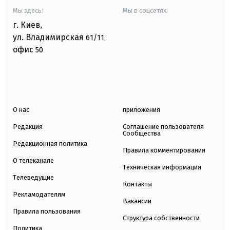
Мы здесь:
Мы в соцсетях:
г. Киев
,
ул. Владимирская
61/11,
офис
50
О нас
приложения
Редакция
Соглашение пользователя
Сообщества
Редакционная политика
Правила комментирования
О телеканале
Техническая информация
Телеведущие
Контакты
Рекламодателям
Вакансии
Правила пользования
Структура собственности
Политика