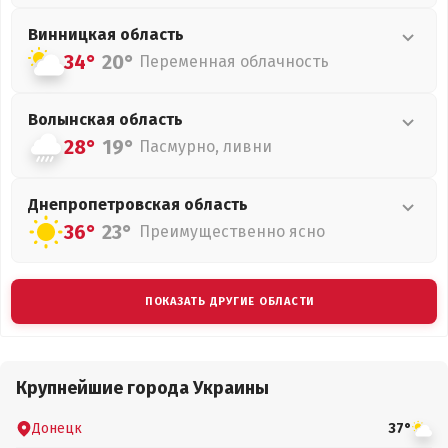
Винницкая
область
34°
20°
Переменная облачность
Волынская
область
28°
19°
Пасмурно, ливни
Днепропетровская
область
36°
23°
Преимущественно ясно
ПОКАЗАТЬ ДРУГИЕ ОБЛАСТИ
Крупнейшие города Украины
Донецк
37°