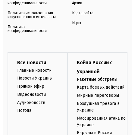
конфиденциальности
Архив
Политика использования
Карта сайта
искусственного интеллекта
Игры
Политика
конфиденциальности
Все новости
Война России с
Главные новости
Украиной
Новости Украины
Ракетные обстрелы
Прямой эфир
Карта боевых действий
Видеоновости
Мирные переговоры
Аудионовости
Воздушная тревога в
Украине
Погода
Массированная атака по
Украине
Взрывы в России