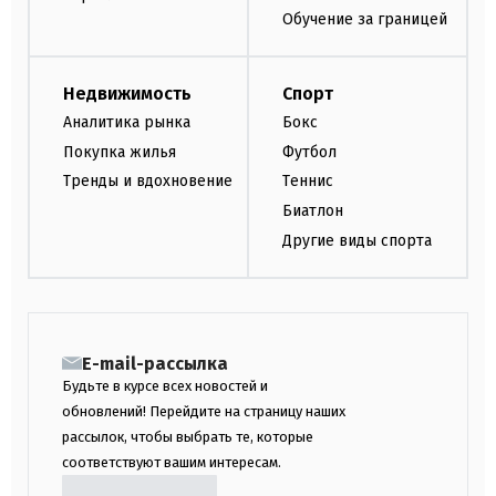
Обучение за границей
Недвижимость
Спорт
Аналитика рынка
Бокс
Покупка жилья
Футбол
Тренды и вдохновение
Теннис
Биатлон
Другие виды спорта
E-mail-рассылка
Будьте в курсе всех новостей и
обновлений! Перейдите на страницу наших
рассылок, чтобы выбрать те, которые
соответствуют вашим интересам.