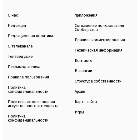
О нас
приложения
Редакция
Соглашение пользователя
Сообщества
Редакционная политика
Правила комментирования
О телеканале
Техническая информация
Телеведущие
Контакты
Рекламодателям
Вакансии
Правила пользования
Структура собственности
Политика
конфиденциальности
Архив
Политика использования
Карта сайта
искусственного интеллекта
Игры
Политика
конфиденциальности