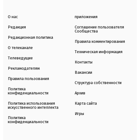
О нас
приложения
Редакция
Соглашение пользователя
Сообщества
Редакционная политика
Правила комментирования
О телеканале
Техническая информация
Телеведущие
Контакты
Рекламодателям
Вакансии
Правила пользования
Структура собственности
Политика
конфиденциальности
Архив
Политика использования
Карта сайта
искусственного интеллекта
Игры
Политика
конфиденциальности