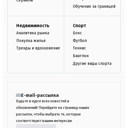
Сериалы
Обучение за границей
Недвижимость
Спорт
Аналитика рынка
Бокс
Покупка жилья
Футбол
Тренды и вдохновение
Теннис
Биатлон
Другие виды спорта
E-mail-рассылка
Будьте в курсе всех новостей и
обновлений! Перейдите на страницу наших
рассылок, чтобы выбрать те, которые
соответствуют вашим интересам.