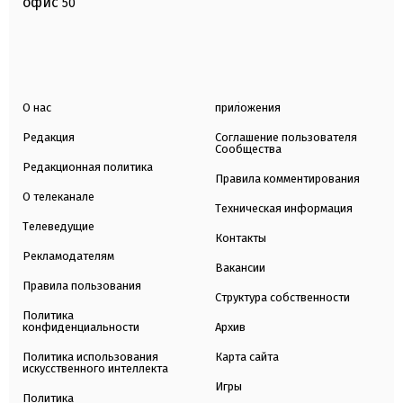
офис
50
О нас
приложения
Редакция
Соглашение пользователя
Сообщества
Редакционная политика
Правила комментирования
О телеканале
Техническая информация
Телеведущие
Контакты
Рекламодателям
Вакансии
Правила пользования
Структура собственности
Политика
конфиденциальности
Архив
Политика использования
Карта сайта
искусственного интеллекта
Игры
Политика