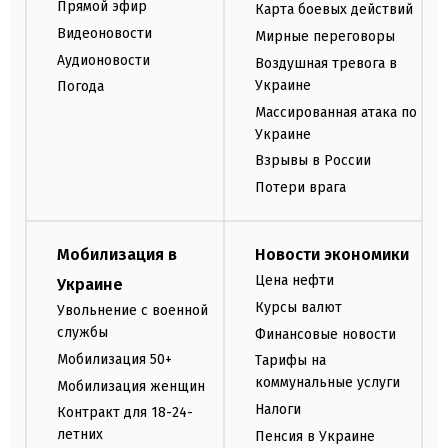
Прямой эфир
Карта боевых действий
Видеоновости
Мирные переговоры
Аудионовости
Воздушная тревога в
Украине
Погода
Массированная атака по
Украине
Взрывы в России
Потери врага
Мобилизация в
Новости экономики
Цена нефти
Украине
Курсы валют
Увольнение с военной
службы
Финансовые новости
Мобилизация 50+
Тарифы на
коммунальные услуги
Мобилизация женщин
Налоги
Контракт для 18-24-
летних
Пенсия в Украине