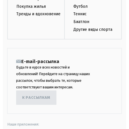
Покупка жилья
Футбол
Тренды и вдохновение
Теннис
Биатлон
Другие виды спорта
E-mail-рассылка
Будьте в курсе всех новостей и
обновлений! Перейдите на страницу наших
рассылок, чтобы выбрать те, которые
соответствуют вашим интересам.
К РАССЫЛКАМ
Наши приложения: