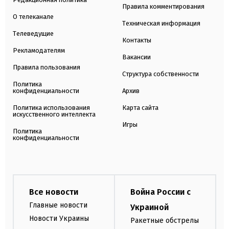
Правила комментирования
О телеканале
Техническая информация
Телеведущие
Контакты
Рекламодателям
Вакансии
Правила пользования
Структура собственности
Политика
конфиденциальности
Архив
Политика использования
Карта сайта
искусственного интеллекта
Игры
Политика
конфиденциальности
Все новости
Война России с
Главные новости
Украиной
Новости Украины
Ракетные обстрелы