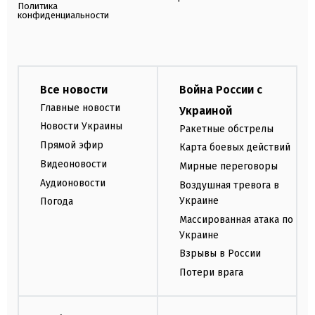
Политика
конфиденциальности
Все новости
Война России с
Главные новости
Украиной
Новости Украины
Ракетные обстрелы
Прямой эфир
Карта боевых действий
Видеоновости
Мирные переговоры
Аудионовости
Воздушная тревога в
Украине
Погода
Массированная атака по
Украине
Взрывы в России
Потери врага