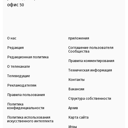
офис
50
О нас
приложения
Редакция
Соглашение пользователя
Сообщества
Редакционная политика
Правила комментирования
О телеканале
Техническая информация
Телеведущие
Контакты
Рекламодателям
Вакансии
Правила пользования
Структура собственности
Политика
конфиденциальности
Архив
Политика использования
Карта сайта
искусственного интеллекта
Игры