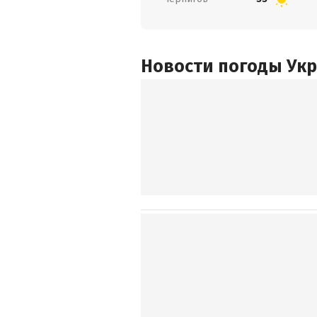
Новости погоды Ук