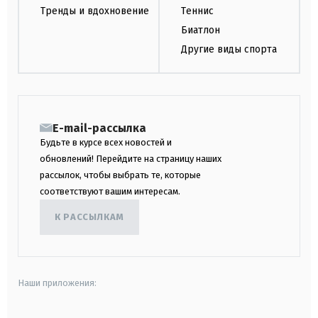
Тренды и вдохновение
Теннис
Биатлон
Другие виды спорта
E-mail-рассылка
Будьте в курсе всех новостей и
обновлений! Перейдите на страницу наших
рассылок, чтобы выбрать те, которые
соответствуют вашим интересам.
К РАССЫЛКАМ
Наши приложения: