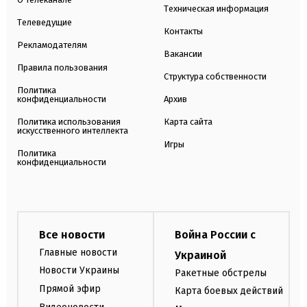
Техническая информация
Телеведущие
Контакты
Рекламодателям
Вакансии
Правила пользования
Структура собственности
Политика
конфиденциальности
Архив
Политика использования
Карта сайта
искусственного интеллекта
Игры
Политика
конфиденциальности
Все новости
Война России с
Главные новости
Украиной
Новости Украины
Ракетные обстрелы
Прямой эфир
Карта боевых действий