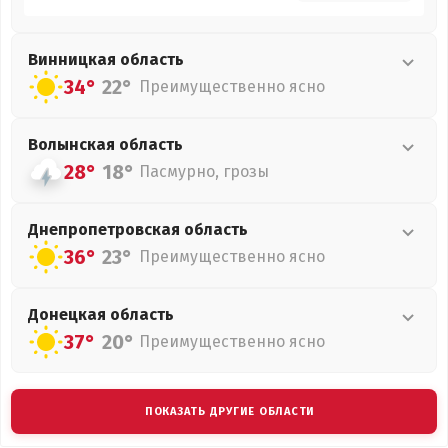
Винницкая
область
34°
22°
Преимущественно ясно
Волынская
область
28°
18°
Пасмурно, грозы
Днепропетровская
область
36°
23°
Преимущественно ясно
Донецкая
область
37°
20°
Преимущественно ясно
ПОКАЗАТЬ ДРУГИЕ ОБЛАСТИ