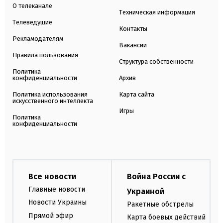
О телеканале
Техническая информация
Телеведущие
Контакты
Рекламодателям
Вакансии
Правила пользования
Структура собственности
Политика
конфиденциальности
Архив
Политика использования
Карта сайта
искусственного интеллекта
Игры
Политика
конфиденциальности
Все новости
Война России с
Главные новости
Украиной
Новости Украины
Ракетные обстрелы
Прямой эфир
Карта боевых действий