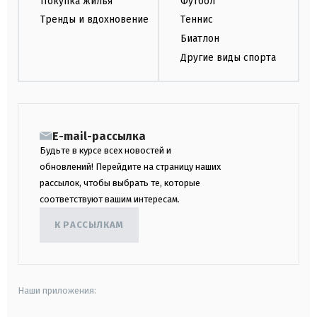
Покупка жилья
Футбол
Тренды и вдохновение
Теннис
Биатлон
Другие виды спорта
E-mail-рассылка
Будьте в курсе всех новостей и
обновлений! Перейдите на страницу наших
рассылок, чтобы выбрать те, которые
соответствуют вашим интересам.
К РАССЫЛКАМ
Наши приложения: