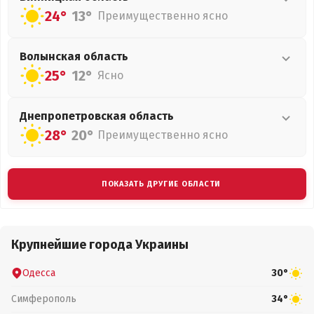
24°
13°
Преимущественно ясно
Волынская
область
25°
12°
Ясно
Днепропетровская
область
28°
20°
Преимущественно ясно
ПОКАЗАТЬ ДРУГИЕ ОБЛАСТИ
Крупнейшие города Украины
Одесса
30°
Симферополь
34°