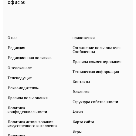
офис
50
О нас
приложения
Редакция
Соглашение пользователя
Сообщества
Редакционная политика
Правила комментирования
О телеканале
Техническая информация
Телеведущие
Контакты
Рекламодателям
Вакансии
Правила пользования
Структура собственности
Политика
конфиденциальности
Архив
Политика использования
Карта сайта
искусственного интеллекта
Игры
Политика