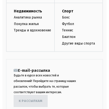
Недвижимость
Спорт
Аналитика рынка
Бокс
Покупка жилья
Футбол
Тренды и вдохновение
Теннис
Биатлон
Другие виды спорта
E-mail-рассылка
Будьте в курсе всех новостей и
обновлений! Перейдите на страницу наших
рассылок, чтобы выбрать те, которые
соответствуют вашим интересам.
К РАССЫЛКАМ