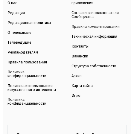
О нас
приложения
Редакция
Соглашение пользователя
Сообщества
Редакционная политика
Правила комментирования
О телеканале
Техническая информация
Телеведущие
Контакты
Рекламодателям
Вакансии
Правила пользования
Структура собственности
Политика
конфиденциальности
Архив
Политика использования
Карта сайта
искусственного интеллекта
Игры
Политика
конфиденциальности