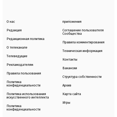
О нас
приложения
Редакция
Соглашение пользователя
Сообщества
Редакционная политика
Правила комментирования
О телеканале
Техническая информация
Телеведущие
Контакты
Рекламодателям
Вакансии
Правила пользования
Структура собственности
Политика
конфиденциальности
Архив
Политика использования
Карта сайта
искусственного интеллекта
Игры
Политика
конфиденциальности