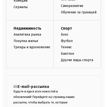
Комедии
Саморазвитие
Сериалы
Обучение за границей
Недвижимость
Спорт
Аналитика рынка
Бокс
Покупка жилья
Футбол
Тренды и вдохновение
Теннис
Биатлон
Другие виды спорта
E-mail-рассылка
Будьте в курсе всех новостей и
обновлений! Перейдите на страницу наших
рассылок, чтобы выбрать те, которые