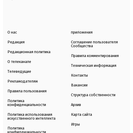
О нас
приложения
Редакция
Соглашение пользователя
Сообщества
Редакционная политика
Правила комментирования
О телеканале
Техническая информация
Телеведущие
Контакты
Рекламодателям
Вакансии
Правила пользования
Структура собственности
Политика
конфиденциальности
Архив
Политика использования
Карта сайта
искусственного интеллекта
Игры
Политика
конфиденциальности