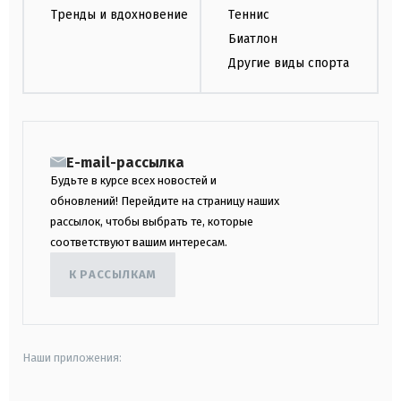
Тренды и вдохновение
Теннис
Биатлон
Другие виды спорта
E-mail-рассылка
Будьте в курсе всех новостей и
обновлений! Перейдите на страницу наших
рассылок, чтобы выбрать те, которые
соответствуют вашим интересам.
К РАССЫЛКАМ
Наши приложения: