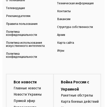
О телеканале
Техническая информация
Телеведущие
Контакты
Рекламодателям
Вакансии
Правила пользования
Структура собственности
Политика
конфиденциальности
Архив
Политика использования
Карта сайта
искусственного интеллекта
Игры
Политика
конфиденциальности
Все новости
Война России с
Главные новости
Украиной
Новости Украины
Ракетные обстрелы
Прямой эфир
Карта боевых действий