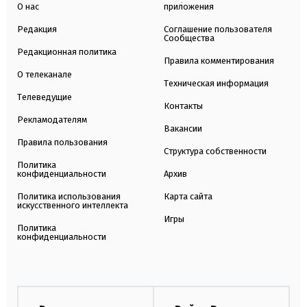
О нас
приложения
Редакция
Соглашение пользователя
Сообщества
Редакционная политика
Правила комментирования
О телеканале
Техническая информация
Телеведущие
Контакты
Рекламодателям
Вакансии
Правила пользования
Структура собственности
Политика
конфиденциальности
Архив
Политика использования
Карта сайта
искусственного интеллекта
Игры
Политика
конфиденциальности