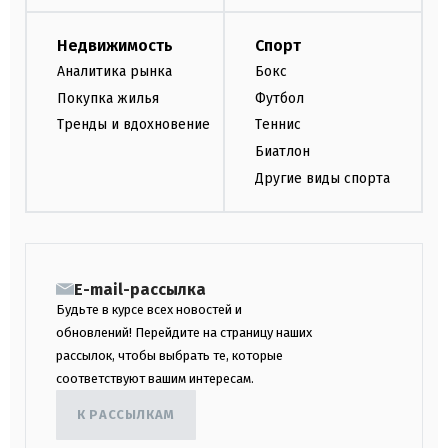
Недвижимость
Спорт
Аналитика рынка
Бокс
Покупка жилья
Футбол
Тренды и вдохновение
Теннис
Биатлон
Другие виды спорта
E-mail-рассылка
Будьте в курсе всех новостей и
обновлений! Перейдите на страницу наших
рассылок, чтобы выбрать те, которые
соответствуют вашим интересам.
К РАССЫЛКАМ