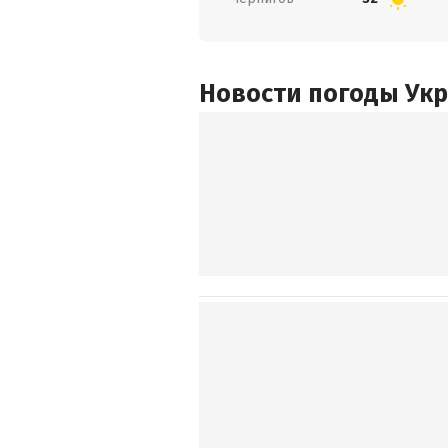
Новости погоды Ук