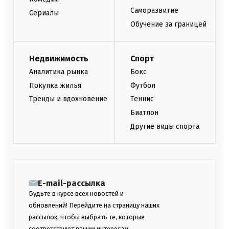
Саморазвитие
Сериалы
Обучение за границей
Недвижимость
Спорт
Аналитика рынка
Бокс
Покупка жилья
Футбол
Тренды и вдохновение
Теннис
Биатлон
Другие виды спорта
E-mail-рассылка
Будьте в курсе всех новостей и
обновлений! Перейдите на страницу наших
рассылок, чтобы выбрать те, которые
соответствуют вашим интересам.