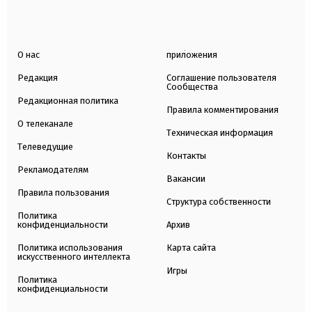
О нас
приложения
Редакция
Соглашение пользователя
Сообщества
Редакционная политика
Правила комментирования
О телеканале
Техническая информация
Телеведущие
Контакты
Рекламодателям
Вакансии
Правила пользования
Структура собственности
Политика
конфиденциальности
Архив
Политика использования
Карта сайта
искусственного интеллекта
Игры
Политика
конфиденциальности