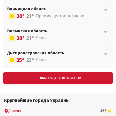
Винницкая
область
38°
21°
Преимущественно ясно
Волынская
область
38°
21°
Ясно
Днепропетровская
область
35°
23°
Ясно
ПОКАЗАТЬ ДРУГИЕ ОБЛАСТИ
Крупнейшие города Украины
Донецк
36°