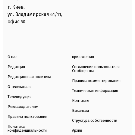
г. Киев
,
ул. Владимирская
61/11,
офис
50
О нас
приложения
Редакция
Соглашение пользователя
Сообщества
Редакционная политика
Правила комментирования
О телеканале
Техническая информация
Телеведущие
Контакты
Рекламодателям
Вакансии
Правила пользования
Структура собственности
Политика
конфиденциальности
Архив