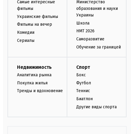
Самые интересные
Министерство
фильмы
образования и науки
Украины
Украинские фильмы
Школа
Фильмы на вечер
НМТ 2026
Комедии
Саморазвитие
Сериалы
Обучение за границей
Недвижимость
Спорт
Аналитика рынка
Бокс
Покупка жилья
Футбол
Тренды и вдохновение
Теннис
Биатлон
Другие виды спорта