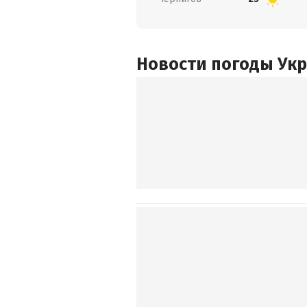
Новости погоды Ук