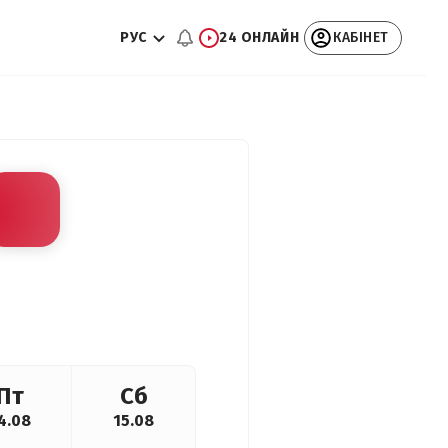
РУС
24 ОНЛАЙН
КАБІНЕТ
Пт
Сб
4.08
15.08