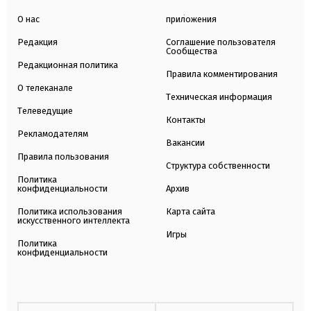
О нас
приложения
Редакция
Соглашение пользователя
Сообщества
Редакционная политика
Правила комментирования
О телеканале
Техническая информация
Телеведущие
Контакты
Рекламодателям
Вакансии
Правила пользования
Структура собственности
Политика
конфиденциальности
Архив
Политика использования
Карта сайта
искусственного интеллекта
Игры
Политика
конфиденциальности