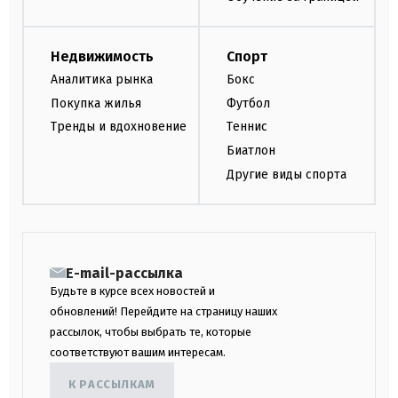
Недвижимость
Спорт
Аналитика рынка
Бокс
Покупка жилья
Футбол
Тренды и вдохновение
Теннис
Биатлон
Другие виды спорта
E-mail-рассылка
Будьте в курсе всех новостей и
обновлений! Перейдите на страницу наших
рассылок, чтобы выбрать те, которые
соответствуют вашим интересам.
К РАССЫЛКАМ