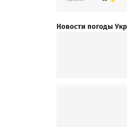
Новости погоды Ук