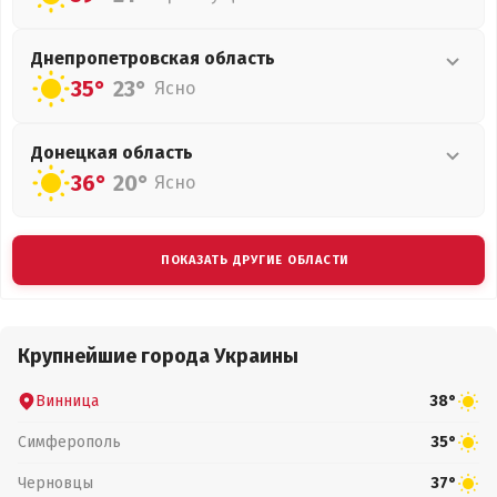
Днепропетровская
область
35°
23°
Ясно
Донецкая
область
36°
20°
Ясно
ПОКАЗАТЬ ДРУГИЕ ОБЛАСТИ
Крупнейшие города Украины
Винница
38°
Симферополь
35°
Черновцы
37°