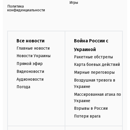
Игры
Политика
конфиденциальности
Все новости
Война России с
Главные новости
Украиной
Новости Украины
Ракетные обстрелы
Прямой эфир
Карта боевых действий
Видеоновости
Мирные переговоры
Аудионовости
Воздушная тревога в
Украине
Погода
Массированная атака по
Украине
Взрывы в России
Потери врага