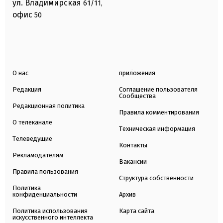
ул. Владимирская
61/11,
офис
50
О нас
приложения
Редакция
Соглашение пользователя
Сообщества
Редакционная политика
Правила комментирования
О телеканале
Техническая информация
Телеведущие
Контакты
Рекламодателям
Вакансии
Правила пользования
Структура собственности
Политика
конфиденциальности
Архив
Политика использования
Карта сайта
искусственного интеллекта