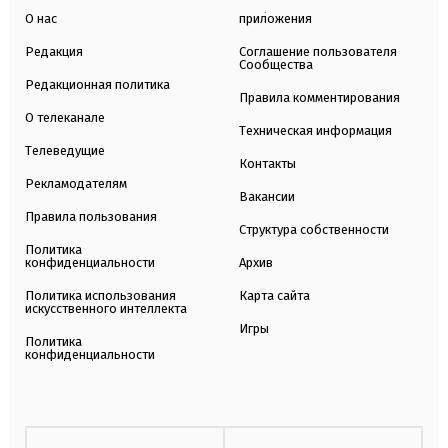
О нас
приложения
Редакция
Соглашение пользователя
Сообщества
Редакционная политика
Правила комментирования
О телеканале
Техническая информация
Телеведущие
Контакты
Рекламодателям
Вакансии
Правила пользования
Структура собственности
Политика
конфиденциальности
Архив
Политика использования
Карта сайта
искусственного интеллекта
Игры
Политика
конфиденциальности