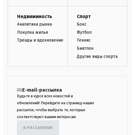
Недвижимость
Спорт
Аналитика рынка
Бокс
Покупка жилья
Футбол
Тренды и вдохновение
Теннис
Биатлон
Другие виды спорта
E-mail-рассылка
Будьте в курсе всех новостей и
обновлений! Перейдите на страницу наших
рассылок, чтобы выбрать те, которые
соответствуют вашим интересам.
К РАССЫЛКАМ