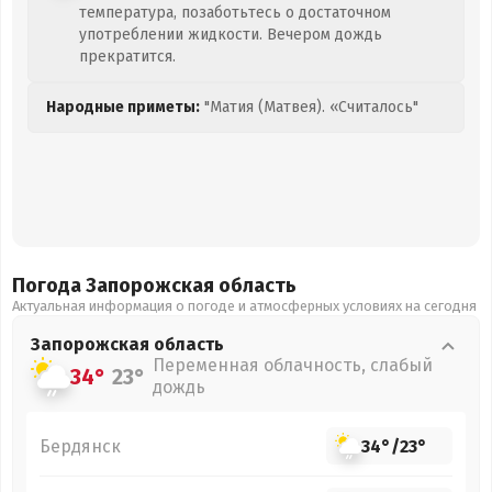
температура, позаботьтесь о достаточном
употреблении жидкости. Вечером дождь
прекратится.
Народные приметы:
"Матия (Матвея). «Считалось"
Погода Запорожская
область
Актуальная информация о погоде и атмосферных условиях на сегодня
Запорожская
область
Переменная облачность, слабый
34°
23°
дождь
Бердянск
34°
/
23°