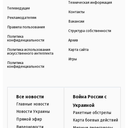
Техническая информация
Телеведущие
Контакты
Рекламодателям
Вакансии
Правила пользования
Структура собственности
Политика
конфиденциальности
Архив
Политика использования
Карта сайта
искусственного интеллекта
Игры
Политика
конфиденциальности
Все новости
Война России с
Главные новости
Украиной
Новости Украины
Ракетные обстрелы
Прямой эфир
Карта боевых действий
Видеоновости
Мирные переговоры