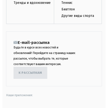
Тренды и вдохновение
Теннис
Биатлон
Другие виды спорта
E-mail-рассылка
Будьте в курсе всех новостей и
обновлений! Перейдите на страницу наших
рассылок, чтобы выбрать те, которые
соответствуют вашим интересам.
К РАССЫЛКАМ
Наши приложения: