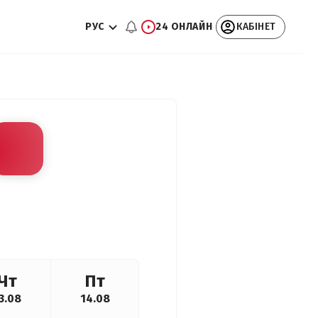
РУС
24 ОНЛАЙН
КАБІНЕТ
Чт
Пт
3.08
14.08