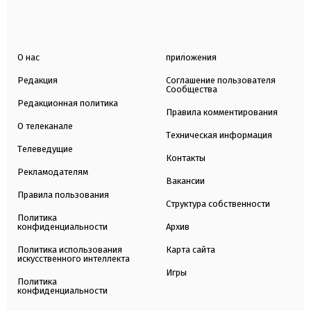
О нас
приложения
Редакция
Соглашение пользователя
Сообщества
Редакционная политика
Правила комментирования
О телеканале
Техническая информация
Телеведущие
Контакты
Рекламодателям
Вакансии
Правила пользования
Структура собственности
Политика
конфиденциальности
Архив
Политика использования
Карта сайта
искусственного интеллекта
Игры
Политика
конфиденциальности