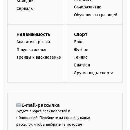
Комедии
Саморазвитие
Сериалы
Обучение за границей
Недвижимость
Спорт
Аналитика рынка
Бокс
Покупка жилья
Футбол
Тренды и вдохновение
Теннис
Биатлон
Другие виды спорта
E-mail-рассылка
Будьте в курсе всех новостей и
обновлений! Перейдите на страницу наших
рассылок, чтобы выбрать те, которые