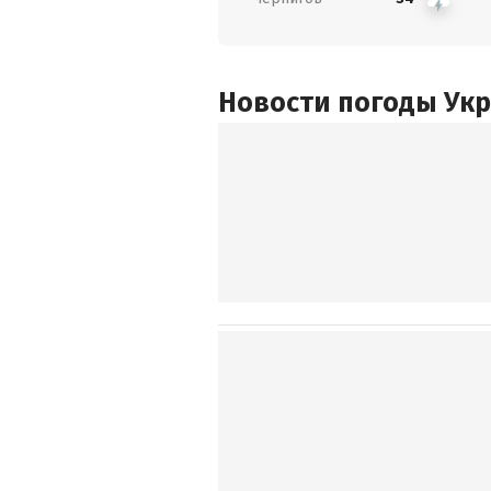
Новости погоды Ук